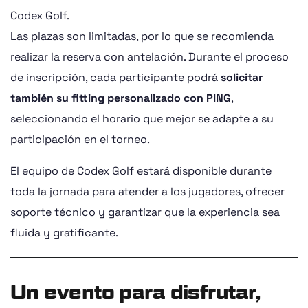
Codex Golf.
Las plazas son limitadas, por lo que se recomienda
realizar la reserva con antelación. Durante el proceso
de inscripción, cada participante podrá
solicitar
también su fitting personalizado con PING
,
seleccionando el horario que mejor se adapte a su
participación en el torneo.
El equipo de Codex Golf estará disponible durante
toda la jornada para atender a los jugadores, ofrecer
soporte técnico y garantizar que la experiencia sea
fluida y gratificante.
Un evento para disfrutar,