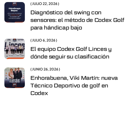
JULIO 22, 2026
Diagnóstico del swing con
sensores: el método de Codex Golf
para hándicap bajo
JULIO 6, 2026
El equipo Codex Golf Linces y
dónde seguir su clasificación
JUNIO 26, 2026
Enhorabuena, Viki Martín: nueva
Técnico Deportivo de golf en
Codex