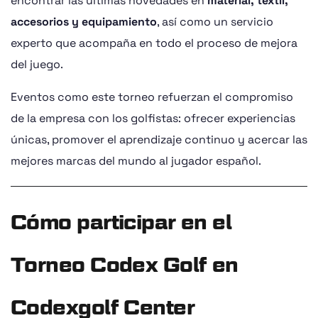
encontrar las últimas novedades en
material, textil,
accesorios y equipamiento
, así como un servicio
experto que acompaña en todo el proceso de mejora
del juego.
Eventos como este torneo refuerzan el compromiso
de la empresa con los golfistas: ofrecer experiencias
únicas, promover el aprendizaje continuo y acercar las
mejores marcas del mundo al jugador español.
Cómo participar en el
Torneo Codex Golf en
Codexgolf Center