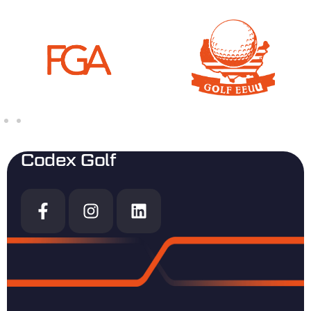
Codex Golf