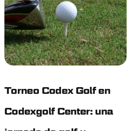
Torneo Codex Golf en
Codexgolf Center: una