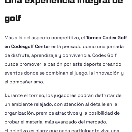
Una experiencia integral de
golf
Más allá del aspecto competitivo, el
Torneo Codex Golf
en Codexgolf Center
está pensado como una jornada
de disfrute, aprendizaje y convivencia. Codex Golf
busca promover la pasión por este deporte creando
eventos donde se combinan el juego, la innovación y
el compañerismo.
Durante el torneo, los jugadores podrán disfrutar de
un ambiente relajado, con atención al detalle en la
organización, premios atractivos y la posibilidad de
probar el material más avanzado del mercado.
El objetivo es claro: que cada participante viva una