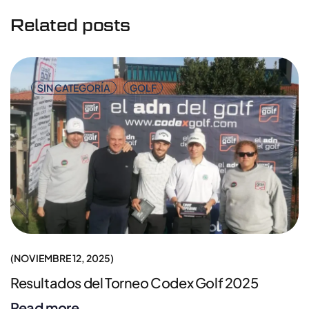
Related posts
SIN CATEGORÍA
GOLF
NOVIEMBRE 12, 2025
Resultados del Torneo Codex Golf 2025
Read more