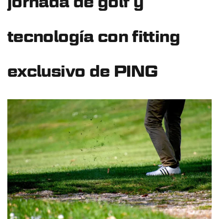
jornada de golf y
tecnología con fitting
exclusivo de PING