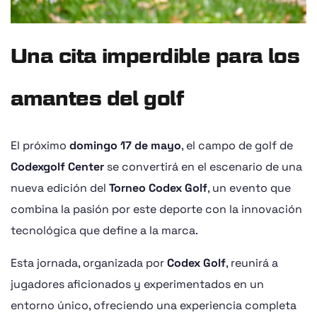
Una cita imperdible para los
amantes del golf
El próximo
domingo 17 de mayo
, el campo de golf de
Codexgolf Center
se convertirá en el escenario de una
nueva edición del
Torneo Codex Golf
, un evento que
combina la pasión por este deporte con la innovación
tecnológica que define a la marca.
Esta jornada, organizada por
Codex Golf
, reunirá a
jugadores aficionados y experimentados en un
entorno único, ofreciendo una experiencia completa