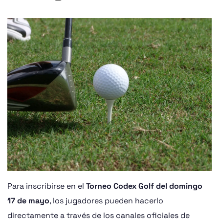
Para inscribirse en el
Torneo Codex Golf del domingo
17 de mayo
, los jugadores pueden hacerlo
directamente a través de los canales oficiales de