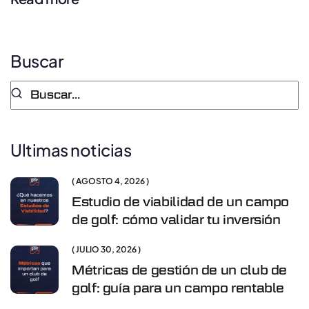
Buscar
Ultimas noticias
AGOSTO 4, 2026
Estudio de viabilidad de un campo
de golf: cómo validar tu inversión
JULIO 30, 2026
Métricas de gestión de un club de
golf: guía para un campo rentable