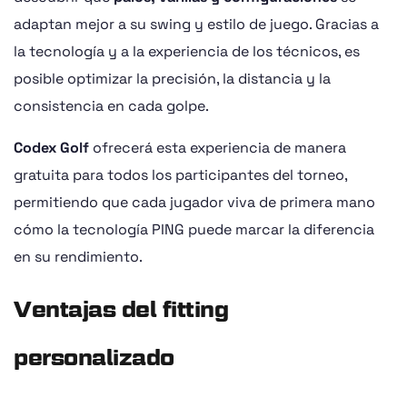
adaptan mejor a su swing y estilo de juego. Gracias a
la tecnología y a la experiencia de los técnicos, es
posible optimizar la precisión, la distancia y la
consistencia en cada golpe.
Codex Golf
ofrecerá esta experiencia de manera
gratuita para todos los participantes del torneo,
permitiendo que cada jugador viva de primera mano
cómo la tecnología PING puede marcar la diferencia
en su rendimiento.
Ventajas del fitting
personalizado