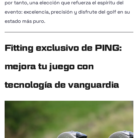
por tanto, una elección que refuerza el espíritu del
evento: excelencia, precisión y disfrute del golf en su
estado más puro.
Fitting exclusivo de PING:
mejora tu juego con
tecnología de vanguardia