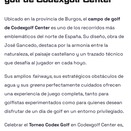
Ubicado en la provincia de Burgos, el
campo de golf
de Codexgolf Center
es uno de los recorridos más
emblemáticos del norte de España. Su diseño, obra de
José Gancedo, destaca por la armonía entre la
naturaleza, el paisaje castellano y un trazado técnico
que desafía al jugador en cada hoyo.
Sus amplios
fairways
, sus estratégicos obstáculos de
agua y sus
greens
perfectamente cuidados ofrecen
una experiencia de juego completa, tanto para
golfistas experimentados como para quienes desean
disfrutar de un día de golf en un entorno privilegiado.
Celebrar el
Torneo Codex Golf
en Codexgolf Center es,