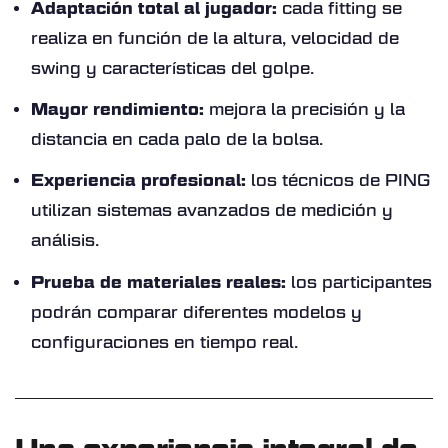
Adaptación total al jugador:
cada fitting se
realiza en función de la altura, velocidad de
swing y características del golpe.
Mayor rendimiento:
mejora la precisión y la
distancia en cada palo de la bolsa.
Experiencia profesional:
los técnicos de PING
utilizan sistemas avanzados de medición y
análisis.
Prueba de materiales reales:
los participantes
podrán comparar diferentes modelos y
configuraciones en tiempo real.