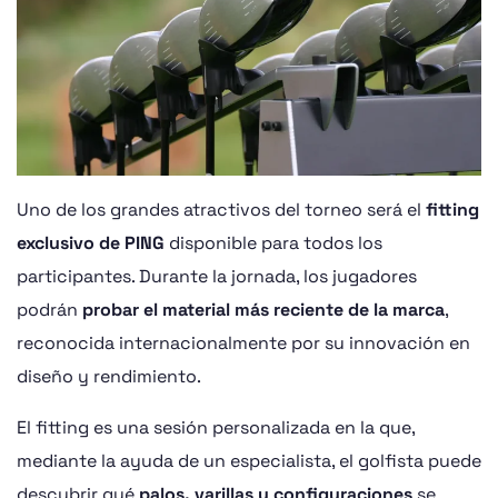
Uno de los grandes atractivos del torneo será el
fitting
exclusivo de PING
disponible para todos los
participantes. Durante la jornada, los jugadores
podrán
probar el material más reciente de la marca
,
reconocida internacionalmente por su innovación en
diseño y rendimiento.
El fitting es una sesión personalizada en la que,
mediante la ayuda de un especialista, el golfista puede
descubrir qué
palos, varillas y configuraciones
se