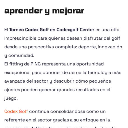
aprender y mejorar
El
Torneo Codex Golf en Codexgolf Center
es una cita
imprescindible para quienes desean disfrutar del golf
desde una perspectiva completa: deporte, innovación
y comunidad.
El fitting de PING representa una oportunidad
excepcional para conocer de cerca la tecnología más
avanzada del sector y descubrir cómo pequeños
ajustes pueden generar grandes resultados en el
juego.
Codex Golf
continúa consolidándose como un
referente en el sector gracias a su enfoque en la