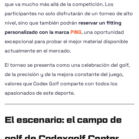
que va mucho más allá de la competición. Los
participantes no solo disfrutarán de un torneo de alto
nivel, sino que también podrán
reservar un fitting
personalizado con la marca
PING
, una oportunidad
excepcional para probar el mejor material disponible
actualmente en el mercado.
El torneo se presenta como una celebración del golf,
de la precisión y de la mejora constante del juego,
valores que Codex Golf comparte con todos los
apasionados de este deporte.
El escenario: el campo de
golf de Codexgolf Center