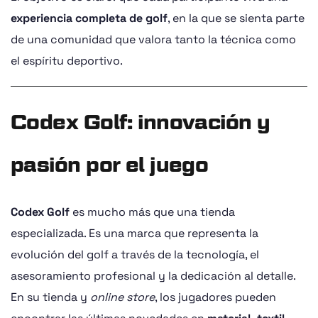
experiencia completa de golf
, en la que se sienta parte
de una comunidad que valora tanto la técnica como
el espíritu deportivo.
Codex Golf: innovación y
pasión por el juego
Codex Golf
es mucho más que una tienda
especializada. Es una marca que representa la
evolución del golf a través de la tecnología, el
asesoramiento profesional y la dedicación al detalle.
En su tienda y
online store
, los jugadores pueden