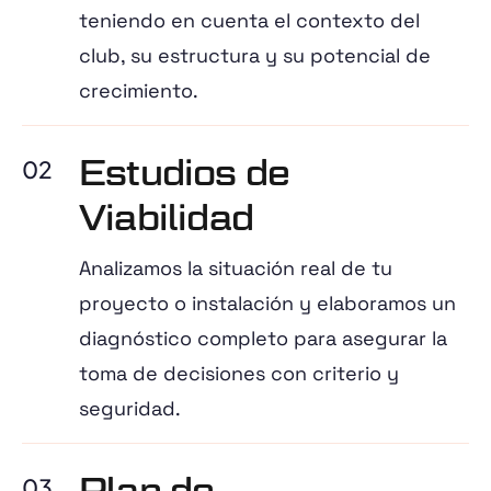
teniendo en cuenta el contexto del
club, su estructura y su potencial de
crecimiento.
Estudios de
02
Viabilidad
Analizamos la situación real de tu
proyecto o instalación y elaboramos un
diagnóstico completo para asegurar la
toma de decisiones con criterio y
seguridad.
Plan de
03