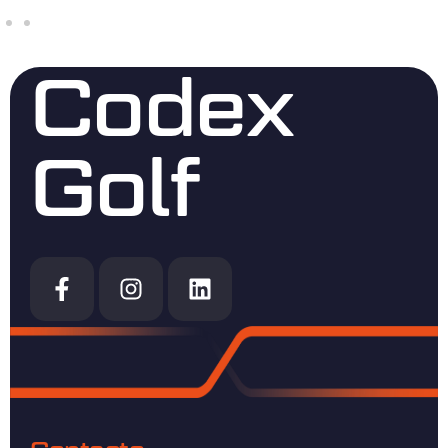
Codex
Golf