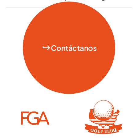
Contáctanos