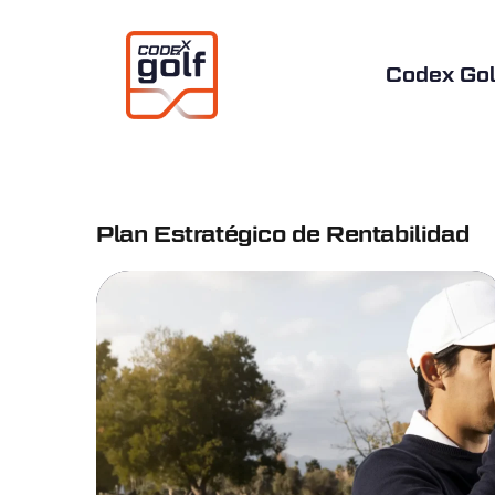
Codex Gol
Plan Estratégico de Rentabilidad