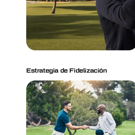
Estrategia de Fidelización