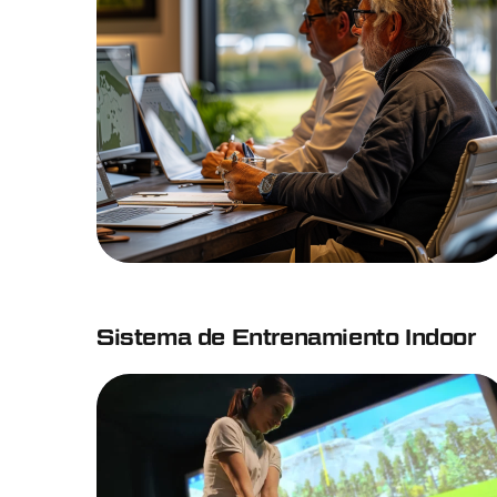
Sistema de Entrenamiento Indoor