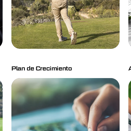
Plan de Crecimiento