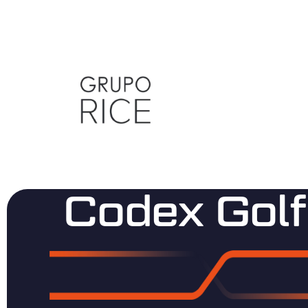
Codex Golf