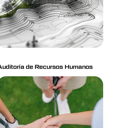
Auditoría de Recursos Humanos