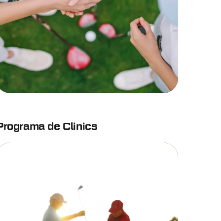
Programa de Clinics