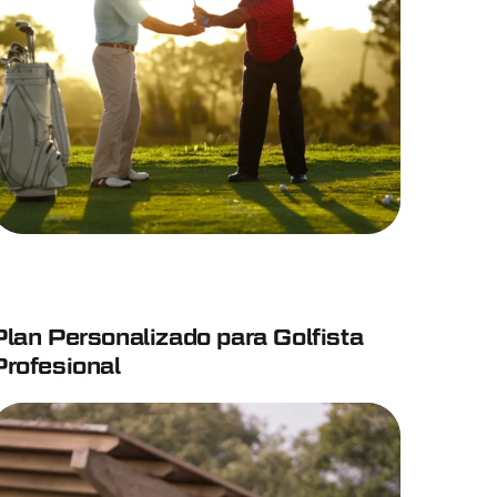
Plan Personalizado para Golfista
Profesional