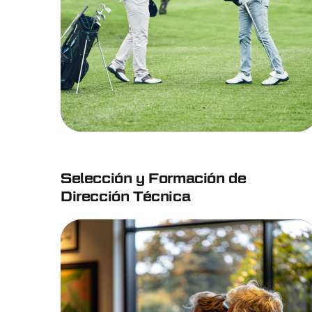
Selección y Formación de
Dirección Técnica