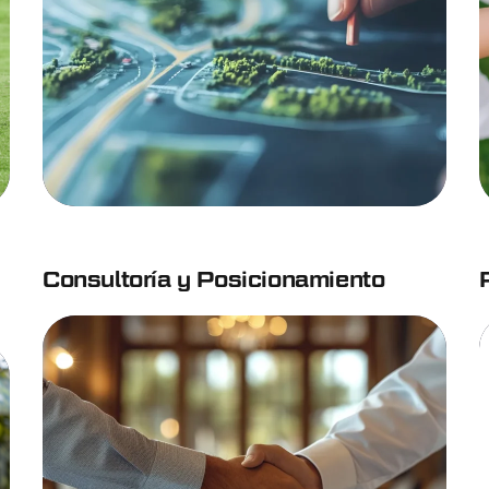
Consultoría y Posicionamiento