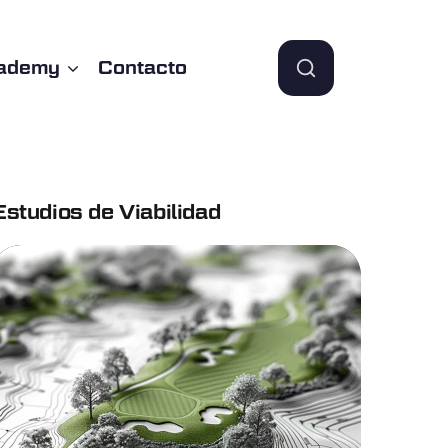
ademy
Contacto
Estudios de Viabilidad