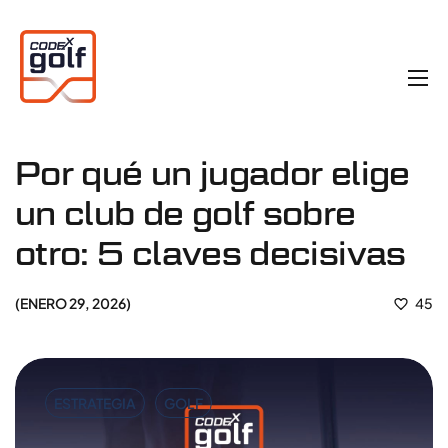
Por qué un jugador elige
un club de golf sobre
otro: 5 claves decisivas
ENERO 29, 2026
45
ESTRATEGIA
GOLF