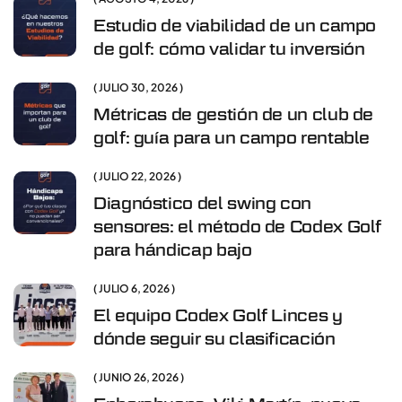
Estudio de viabilidad de un campo
de golf: cómo validar tu inversión
JULIO 30, 2026
Métricas de gestión de un club de
golf: guía para un campo rentable
JULIO 22, 2026
Diagnóstico del swing con
sensores: el método de Codex Golf
para hándicap bajo
JULIO 6, 2026
El equipo Codex Golf Linces y
dónde seguir su clasificación
JUNIO 26, 2026