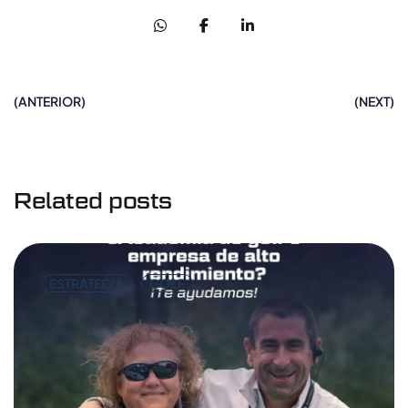
(ANTERIOR)
(NEXT)
Related posts
ESTRATEGIA
GOLF