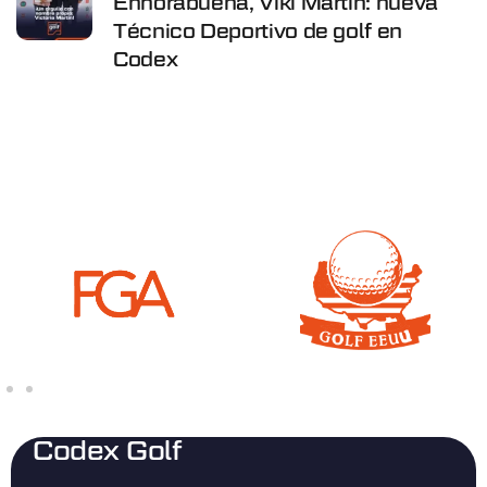
Enhorabuena, Viki Martín: nueva
Técnico Deportivo de golf en
Codex
Codex Golf