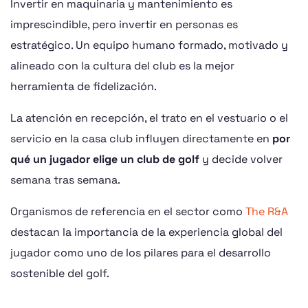
Invertir en maquinaria y mantenimiento es
imprescindible, pero invertir en personas es
estratégico. Un equipo humano formado, motivado y
alineado con la cultura del club es la mejor
herramienta de fidelización.
La atención en recepción, el trato en el vestuario o el
servicio en la casa club influyen directamente en
por
qué un jugador elige un club de golf
y decide volver
semana tras semana.
Organismos de referencia en el sector como
The R&A
destacan la importancia de la experiencia global del
jugador como uno de los pilares para el desarrollo
sostenible del golf.