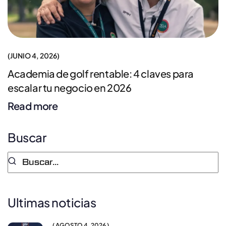
JUNIO 4, 2026
Academia de golf rentable: 4 claves para
escalar tu negocio en 2026
Read more
Buscar
Ultimas noticias
AGOSTO 4, 2026