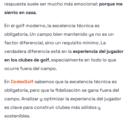
respuesta suele ser mucho más emocional:
porque me
siento en casa
.
En el golf moderno, la excelencia técnica es
obligatoria. Un campo bien mantenido ya no es un
factor diferencial, sino un requisito mínimo. La
verdadera diferencia está en la
experiencia del jugador
en los clubes de golf
, especialmente en todo lo que
ocurre fuera del campo.
En
CodexGolf
sabemos que la excelencia técnica es
obligatoria, pero que la fidelización se gana fuera del
campo. Analizar y optimizar la experiencia del jugador
es clave para construir clubes más sólidos y
sostenibles.