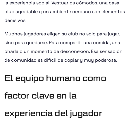
la experiencia social. Vestuarios cómodos, una casa
club agradable y un ambiente cercano son elementos
decisivos.
Muchos jugadores eligen su club no solo para jugar,
sino para quedarse. Para compartir una comida, una
charla o un momento de desconexión. Esa sensación
de comunidad es difícil de copiar y muy poderosa.
El equipo humano como
factor clave en la
experiencia del jugador