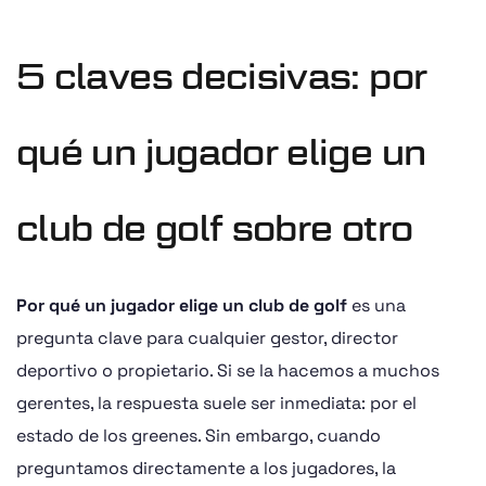
5 claves decisivas: por
qué un jugador elige un
club de golf sobre otro
Por qué un jugador elige un club de golf
es una
pregunta clave para cualquier gestor, director
deportivo o propietario. Si se la hacemos a muchos
gerentes, la respuesta suele ser inmediata: por el
estado de los greenes. Sin embargo, cuando
preguntamos directamente a los jugadores, la