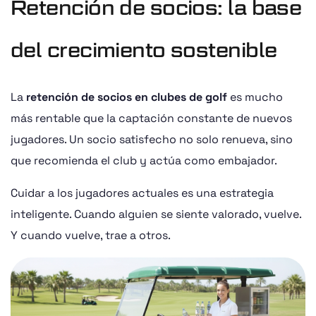
Retención de socios: la base
del crecimiento sostenible
La
retención de socios en clubes de golf
es mucho
más rentable que la captación constante de nuevos
jugadores. Un socio satisfecho no solo renueva, sino
que recomienda el club y actúa como embajador.
Cuidar a los jugadores actuales es una estrategia
inteligente. Cuando alguien se siente valorado, vuelve.
Y cuando vuelve, trae a otros.