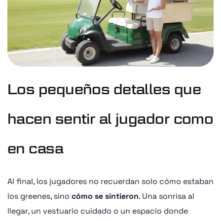
Los pequeños detalles que
hacen sentir al jugador como
en casa
Al final, los jugadores no recuerdan solo cómo estaban
los greenes, sino
cómo se sintieron
. Una sonrisa al
llegar, un vestuario cuidado o un espacio donde