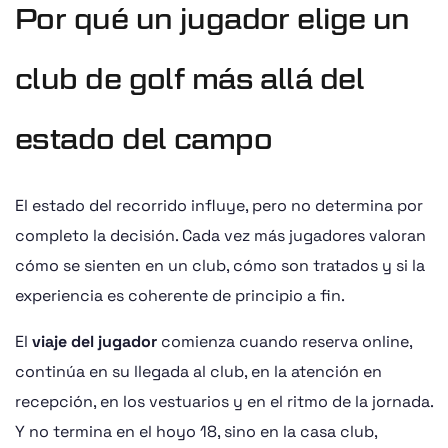
Por qué un jugador elige un
club de golf más allá del
estado del campo
El estado del recorrido influye, pero no determina por
completo la decisión. Cada vez más jugadores valoran
cómo se sienten en un club, cómo son tratados y si la
experiencia es coherente de principio a fin.
El
viaje del jugador
comienza cuando reserva online,
continúa en su llegada al club, en la atención en
recepción, en los vestuarios y en el ritmo de la jornada.
Y no termina en el hoyo 18, sino en la casa club,