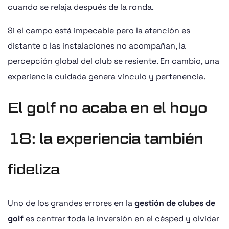
cuando se relaja después de la ronda.
Si el campo está impecable pero la atención es
distante o las instalaciones no acompañan, la
percepción global del club se resiente. En cambio, una
experiencia cuidada genera vínculo y pertenencia.
El golf no acaba en el hoyo
18: la experiencia también
fideliza
Uno de los grandes errores en la
gestión de clubes de
golf
es centrar toda la inversión en el césped y olvidar