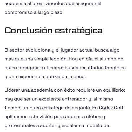
academia al crear vínculos que aseguran el
compromiso a largo plazo.
Conclusión estratégica
El sector evoluciona y el jugador actual busca algo
más que una simple lección. Hoy en día, el alumno no
quiere comprar tu tiempo; busca resultados tangibles
y una experiencia que valga la pena.
Liderar una academia con éxito requiere un equilibrio:
hay que ser un excelente entrenador y, al mismo
tiempo, un buen estratega de negocio. En Codex Golf
aplicamos esta visión para ayudar a clubes y
profesionales a auditar y escalar su modelo de