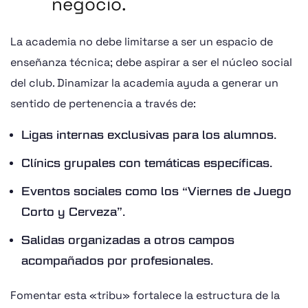
negocio.
La academia no debe limitarse a ser un espacio de
enseñanza técnica; debe aspirar a ser el núcleo social
del club. Dinamizar la academia ayuda a generar un
sentido de pertenencia a través de:
Ligas internas exclusivas para los alumnos.
Clínics grupales con temáticas específicas.
Eventos sociales como los “Viernes de Juego
Corto y Cerveza”.
Salidas organizadas a otros campos
acompañados por profesionales.
Fomentar esta «tribu» fortalece la estructura de la