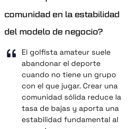
comunidad en la estabilidad
del modelo de negocio?
El golfista amateur suele
abandonar el deporte
cuando no tiene un grupo
con el que jugar. Crear una
comunidad sólida reduce la
tasa de bajas y aporta una
estabilidad fundamental al