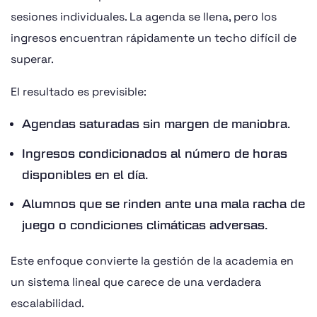
sesiones individuales. La agenda se llena, pero los
ingresos encuentran rápidamente un techo difícil de
superar.
El resultado es previsible:
Agendas saturadas sin margen de maniobra.
Ingresos condicionados al número de horas
disponibles en el día.
Alumnos que se rinden ante una mala racha de
juego o condiciones climáticas adversas.
Este enfoque convierte la gestión de la academia en
un sistema lineal que carece de una verdadera
escalabilidad.