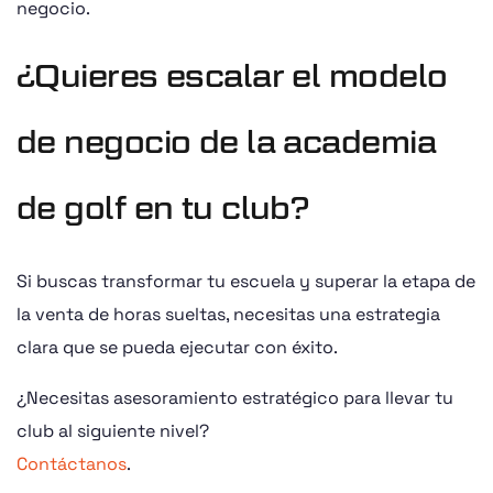
negocio.
¿Quieres escalar el modelo
de negocio de la academia
de golf en tu club?
Si buscas transformar tu escuela y superar la etapa de
la venta de horas sueltas, necesitas una estrategia
clara que se pueda ejecutar con éxito.
¿Necesitas asesoramiento estratégico para llevar tu
club al siguiente nivel?
Contáctanos
.