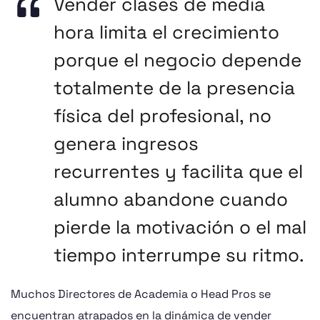
Vender clases de media
hora limita el crecimiento
porque el negocio depende
totalmente de la presencia
física del profesional, no
genera ingresos
recurrentes y facilita que el
alumno abandone cuando
pierde la motivación o el mal
tiempo interrumpe su ritmo.
Muchos Directores de Academia o Head Pros se
encuentran atrapados en la dinámica de vender