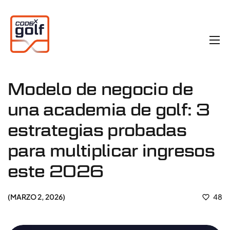
Modelo de negocio de
una academia de golf: 3
estrategias probadas
para multiplicar ingresos
este 2026
MARZO 2, 2026
48