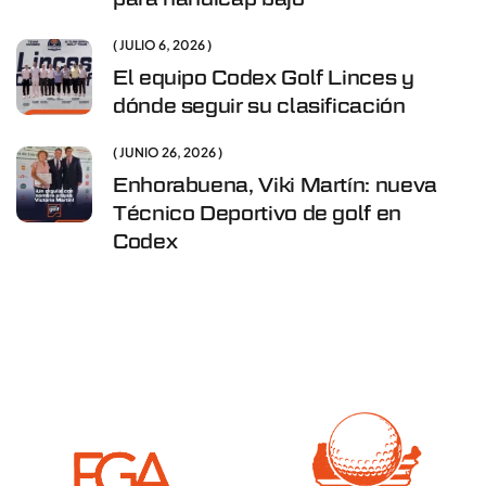
JULIO 6, 2026
El equipo Codex Golf Linces y
dónde seguir su clasificación
JUNIO 26, 2026
Enhorabuena, Viki Martín: nueva
Técnico Deportivo de golf en
Codex