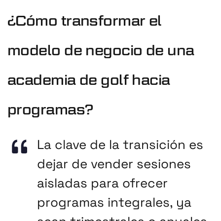
¿Cómo transformar el
modelo de negocio de una
academia de golf hacia
programas?
La clave de la transición es
dejar de vender sesiones
aisladas para ofrecer
programas integrales, ya