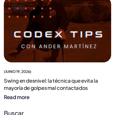
GOLF
JUNIO 19, 2026
Swing en desnivel: la técnica que evita la
mayoría de golpes mal contactados
Read more
Buscar