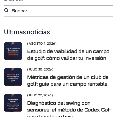
Ultimas noticias
AGOSTO 4, 2026
Estudio de viabilidad de un campo
de golf: cómo validar tu inversión
JULIO 30, 2026
Métricas de gestión de un club de
golf: guía para un campo rentable
JULIO 22, 2026
Diagnóstico del swing con
sensores: el método de Codex Golf
para hándicap bajo