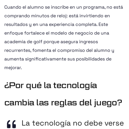
Cuando el alumno se inscribe en un programa, no está
comprando minutos de reloj: está invirtiendo en
resultados y en una experiencia completa. Este
enfoque fortalece el modelo de negocio de una
academia de golf porque asegura ingresos
recurrentes, fomenta el compromiso del alumno y
aumenta significativamente sus posibilidades de
mejorar.
¿Por qué la tecnología
cambia las reglas del juego?
La tecnología no debe verse