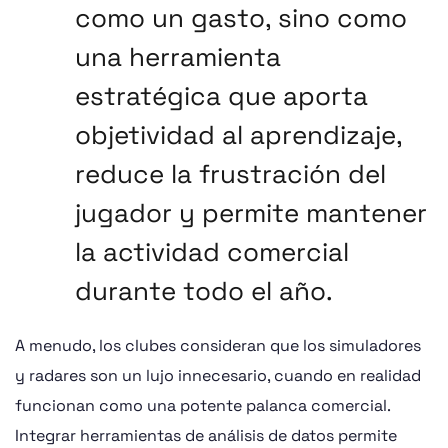
como un gasto, sino como
una herramienta
estratégica que aporta
objetividad al aprendizaje,
reduce la frustración del
jugador y permite mantener
la actividad comercial
durante todo el año.
A menudo, los clubes consideran que los simuladores
y radares son un lujo innecesario, cuando en realidad
funcionan como una potente palanca comercial.
Integrar herramientas de análisis de datos permite