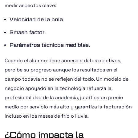
medir aspectos clave:
Velocidad de la bola.
Smash factor.
Parámetros técnicos medibles.
Cuando el alumno tiene acceso a datos objetivos,
percibe su progreso aunque los resultados en el
campo todavía no se reflejen del todo. Un modelo de
negocio apoyado en la tecnología refuerza la
profesionalidad de la academia, justifica un precio
medio por servicio más alto y garantiza la facturación
incluso en los meses de frío o lluvia.
¿Cómo impacta la