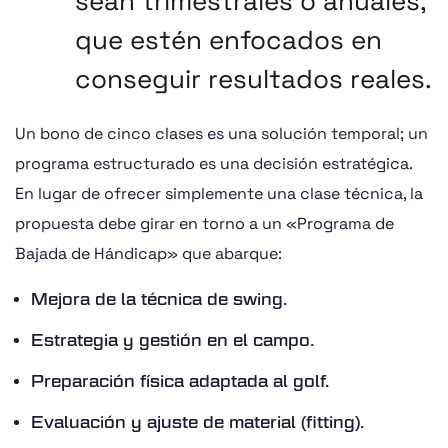
sean trimestrales o anuales,
que estén enfocados en
conseguir resultados reales.
Un bono de cinco clases es una solución temporal; un
programa estructurado es una decisión estratégica.
En lugar de ofrecer simplemente una clase técnica, la
propuesta debe girar en torno a un «Programa de
Bajada de Hándicap» que abarque:
Mejora de la técnica de swing.
Estrategia y gestión en el campo.
Preparación física adaptada al golf.
Evaluación y ajuste de material (fitting).