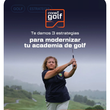
GOLF
ESTRATEGIA