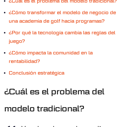
¿Cuál es el problema del modelo tradicional?
¿Cómo transformar el modelo de negocio de
una academia de golf hacia programas?
¿Por qué la tecnología cambia las reglas del
juego?
¿Cómo impacta la comunidad en la
rentabilidad?
Conclusión estratégica
¿Cuál es el problema del
modelo tradicional?