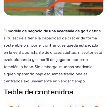
El
modelo de negocio de una academia de golf
define
si tu escuela tiene la capacidad de crecer de forma
sostenible o si, por el contrario, se queda estancada
en la venta constante de clases sueltas. El sector está
evolucionando y el perfil del jugador moderno
también lo hace. Sin embargo, muchas academias
siguen operando bajo esquemas tradicionales
centrados exclusivamente en vender tiempo.
Tabla de contenidos